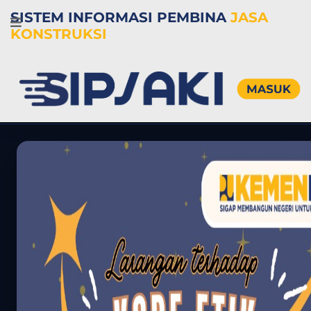
SISTEM INFORMASI PEMBINA
JASA
KONSTRUKSI
Total
OPD